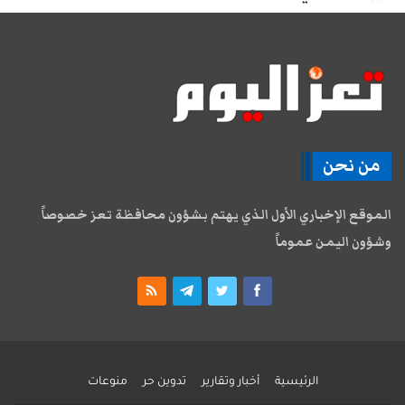
من نحن
الموقع الإخباري الأول الذي يهتم بشؤون محافظة تعز خصوصاً
وشؤون اليمن عموماً
الرئيسية
أخبار وتقارير
تدوين حر
منوعات