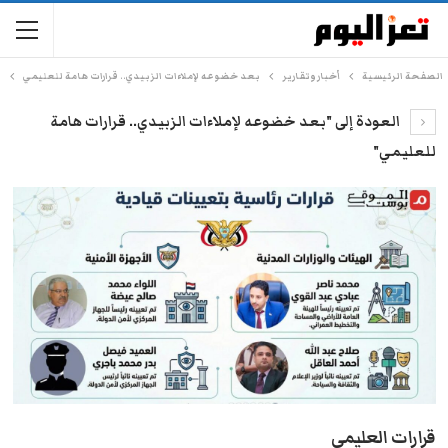
الصفحة الرئيسية
أخبار وتقارير
بعد خضوعه لإملاءات الزبيدي.. قرارات هامة للعليمي
العودة إلى "بعد خضوعه لإملاءات الزبيدي.. قرارات هامة
للعليمي"
قرارات العليمي