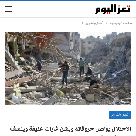
الصفحة الرئيسية
أخبار وتقارير
أخبار وتقارير
الاحتلال يواصل خروقاته ويشن غارات عنيفة وينسف