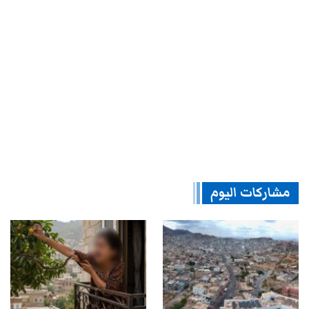
مشاركات اليوم