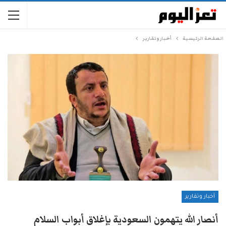
الصفحة الرئيسية
أخبار وتقارير
أخبار وتقارير
أنصار الله يتهمون السعودية بإغلاق أبواب السلام