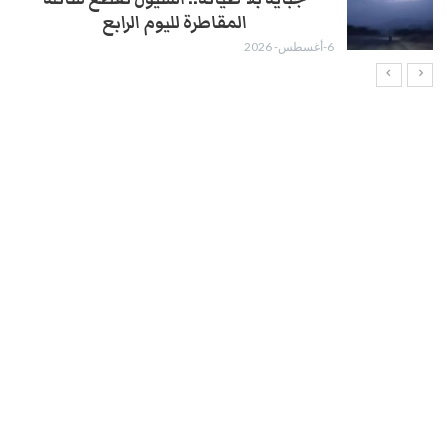
المقاطرة لليوم الرابع
6-أغسطس- 2026