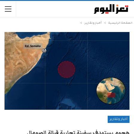
الصفحة الرئيسية
أخبار وتقارير
أخبار وتقارير
هجوم يستهدف سفينة تجارية قبالة الصومال