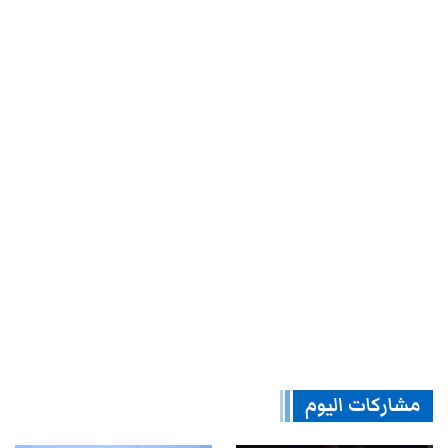
مشاركات اليوم