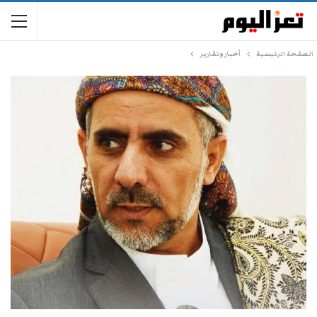
الصفحة الرئيسية
أخبار وتقارير