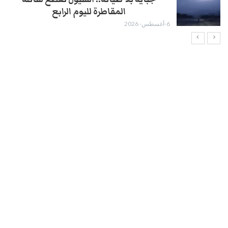
المقاطرة لليوم الرابع
6-أغسطس- 2026