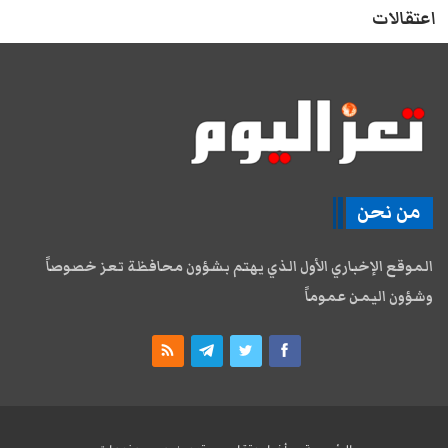
اعتقالات
من نحن
الموقع الإخباري الأول الذي يهتم بشؤون محافظة تعز خصوصاً
وشؤون اليمن عموماً