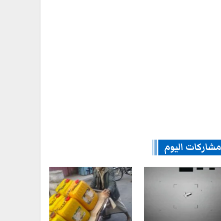
شاركات اليوم