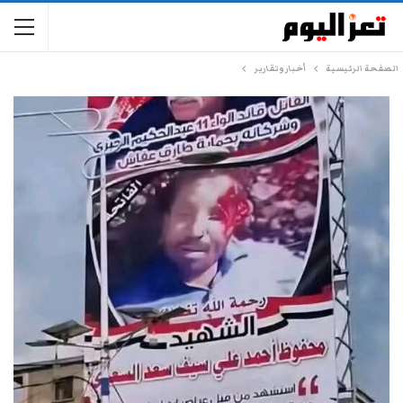
الصفحة الرئيسية
أخبار وتقارير