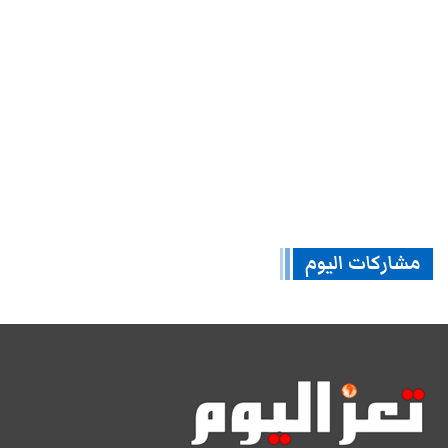
مشاركات اليوم