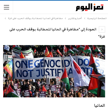
الصفحة الرئيسية
أخبار وتقارير
مظاهرة في المانيا للمطالبة بوقف الحرب على غزة
العودة إلى "مظاهرة في المانيا للمطالبة بوقف الحرب على
غزة"
المانيا