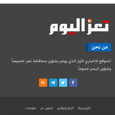
من نحن
الموقع الإخباري الأول الذي يهتم بشؤون محافظة تعز خصوصاً
وشؤون اليمن عموماً
الرئيسية
أخبار وتقارير
تدوين حر
منوعات