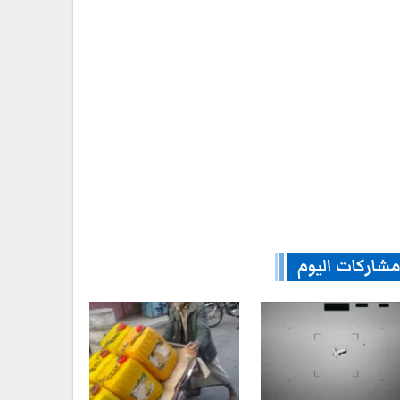
شاركات اليوم