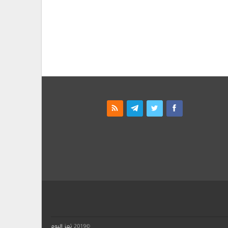
©2019
تعز اليوم