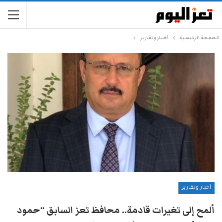
الصفحة الرئيسية
أخبار وتقارير
أخبار وتقارير
ألمح إلى تغيرات قادمة.. محافظ تعز السابق “حمود