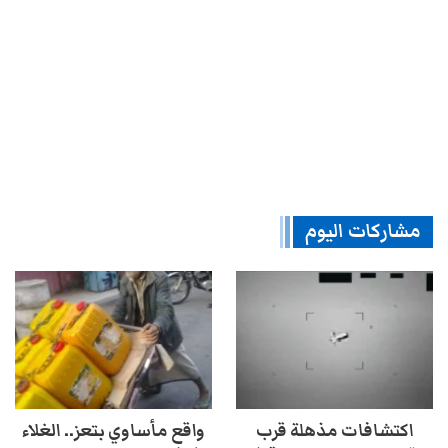
مشاركات اليوم
اكتشافات مذهلة قرب
واقع مأساوي بتعز.. الغلاء