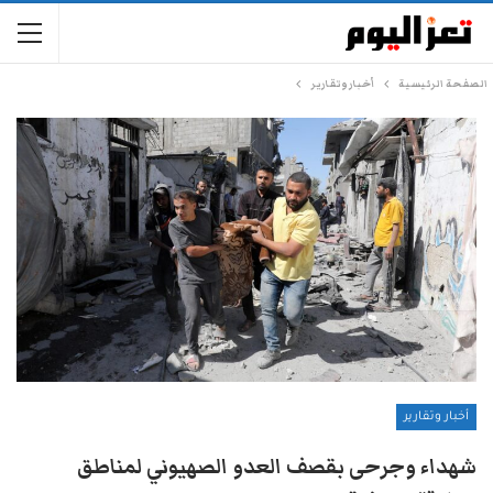
الصفحة الرئيسية
أخبار وتقارير
أخبار وتقارير
شهداء وجرحى بقصف العدو الصهيوني لمناطق