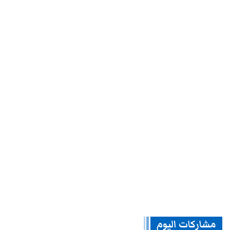
مشاركات اليوم