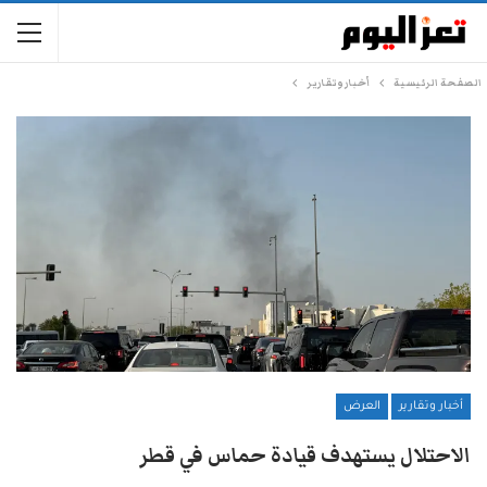
الصفحة الرئيسية
أخبار وتقارير
أخبار وتقارير
العرض
الاحتلال يستهدف قيادة حماس في قطر