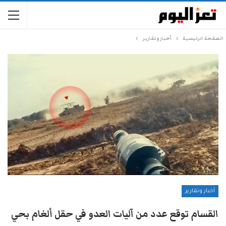
الصفحة الرئيسية
أخبار وتقارير
أخبار وتقارير
القسام توقع عدد من آليات العدو في حقل ألغام بحي