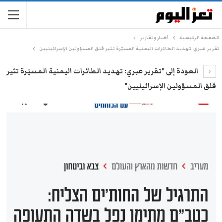
الصفحة الرئيسية
أخبار وتقارير
تقرير عبري: تهديد الطائرات اليمنية المسيّرة تثير قلق المسؤولين الإسرائيليين
العودة إلى "تقرير عبري: تهديد الطائرات اليمنية المسيّرة تثير
قلق المسؤولين الإسرائيليين"