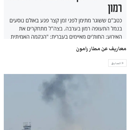
معاريف عن مطار رامون
السابق