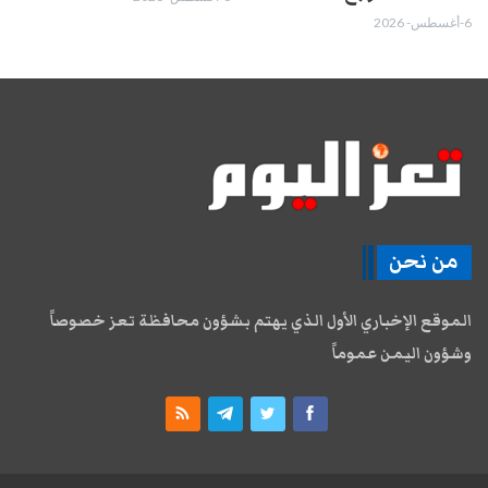
6-أغسطس- 2026
من نحن
الموقع الإخباري الأول الذي يهتم بشؤون محافظة تعز خصوصاً
وشؤون اليمن عموماً