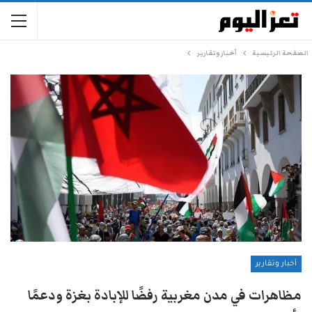
الصفحة الرئيسية
أخبار وتقارير
أخبار وتقارير
مظاهرات في مدن مغربية رفضًا للإبادة بغزة ودعمًا