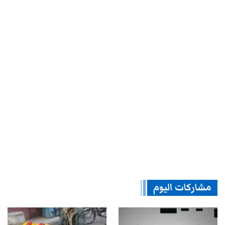
مشاركات اليوم