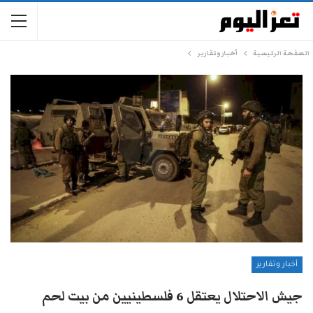
الصفحة الرئيسية
أخبار وتقارير
أخبار وتقارير
جيش الاحتلال يعتقل 6 فلسطينيين من بيت لحم