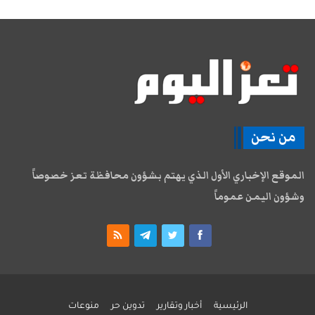
من نحن
الموقع الإخباري الأول الذي يهتم بشؤون محافظة تعز خصوصاً
وشؤون اليمن عموماً
الرئيسية
أخبار وتقارير
تدوين حر
منوعات