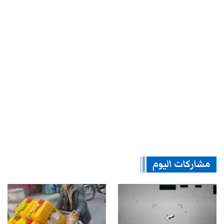
مشاركات اليوم