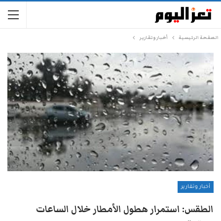
الصفحة الرئيسية
أخبار وتقارير
أخبار وتقارير
الطقس: استمرار هطول الأمطار خلال الساعات