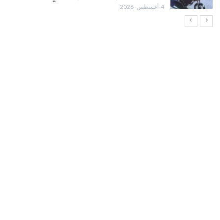
4-أغسطس- 2026