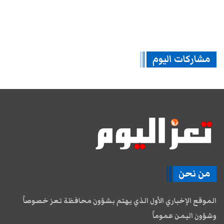
مشاركات اليوم
من نحن
الموقع الإخباري الأول الذي يهتم بشؤون محافظة تعز خصوصاً
وشؤون اليمن عموماً