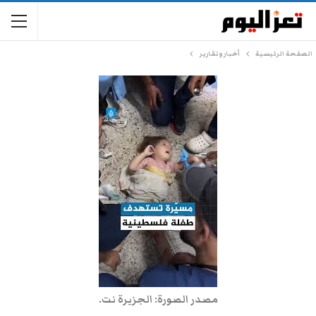
الصفحة الرئيسية
أخبار وتقارير
مصدر الصورة: الجزيرة نت.