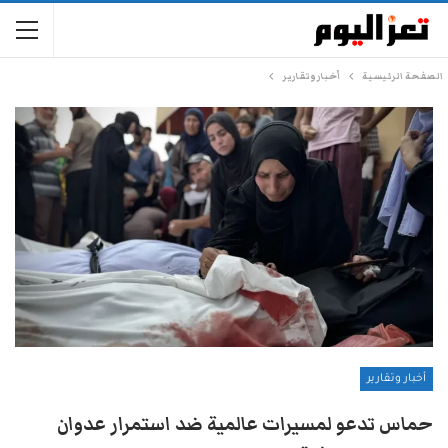
الصفحة الرئيسية
أخبار وتقارير
أخبار وتقارير
حماس تدعو لمسيرات عالمية ضد استمرار عدوان