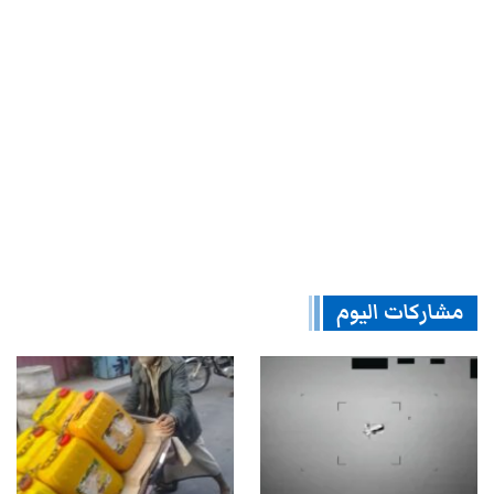
مشاركات اليوم