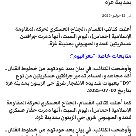
بمدينة غزة
في
12-يوليو- 2025
أعلنت كتائب القسام، الجناح العسكري لحركة المقاومة
الإسلامية (حماس)، اليوم السبت، أنها دمرت جرافتين
عسكريتين للعدو الصهيوني بمدينة غزة.
متابعات خاصة-“تعز اليوم”:
وأوضحت الكتائب، في بيان بعد عودتهم من خطوط القتال..
أكد مجاهدو القسام تدمير جرافتين عسكريتين من نوع
“D9” بعبوات شديدة الانفجار شرق حي الزيتون بمدينة غزة
بتاريخ 02-07-2025.
كما أعلنت كتائب القسام، الجناح العسكري لحركة المقاومة
الإسلامية (حماس)، اليوم السبت، أنها دمرت حفّار عسكري
للعدو الصهيوني شرق حي الزيتون بمدينة غزة.
وأوضحت الكتائب، في بيان بعد عودتهم من خطوط القتال..