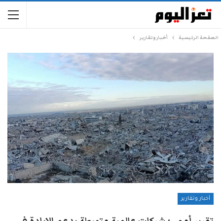
الصفحة الرئيسية
أخبار وتقارير
أخبار وتقارير