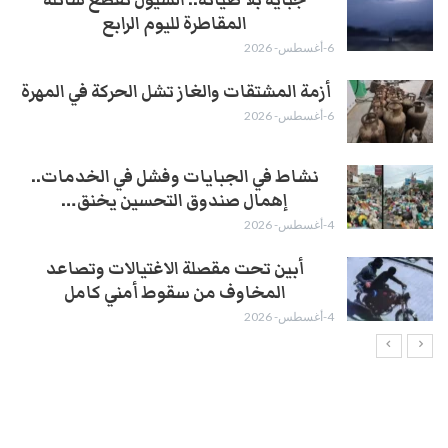
المقاطرة لليوم الرابع
6-أغسطس- 2026
أزمة المشتقات والغاز تشل الحركة في المهرة ​
6-أغسطس- 2026
نشاط في الجبايات وفشل في الخدمات..
إهمال صندوق التحسين يخنق…
4-أغسطس- 2026
أبين تحت مقصلة الاغتيالات وتصاعد
المخاوف من سقوط أمني كامل
4-أغسطس- 2026