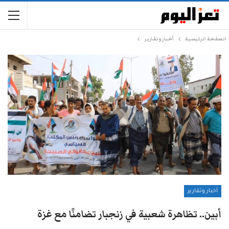
الصفحة الرئيسية
أخبار وتقارير
أخبار وتقارير
أبين.. تظاهرة شعبية في زنجبار تضامنًا مع غزة