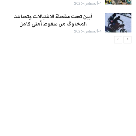
4-أغسطس- 2026
أبين تحت مقصلة الاغتيالات وتصاعد
المخاوف من سقوط أمني كامل
4-أغسطس- 2026