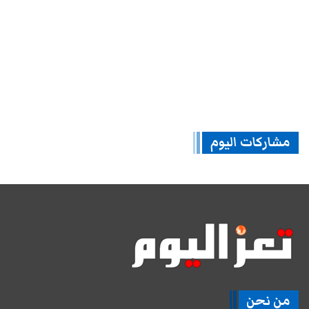
مشاركات اليوم
من نحن