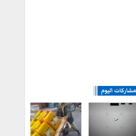
شاركات اليوم