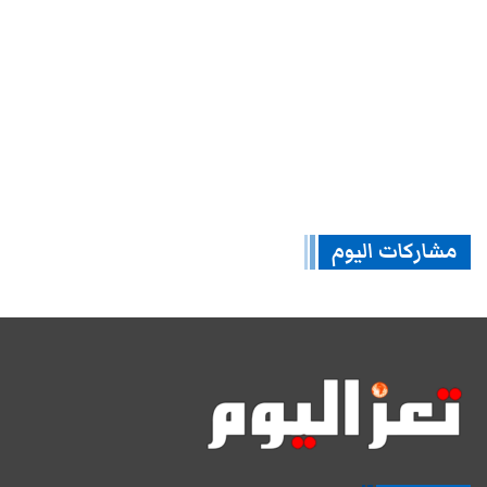
مشاركات اليوم