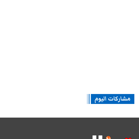
مشاركات اليوم