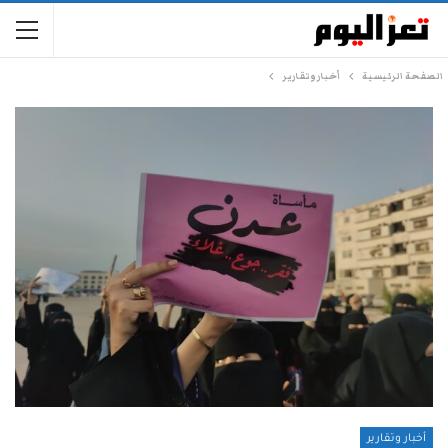
الصفحة الرئيسية
أخبار وتقارير
أخبار وتقارير