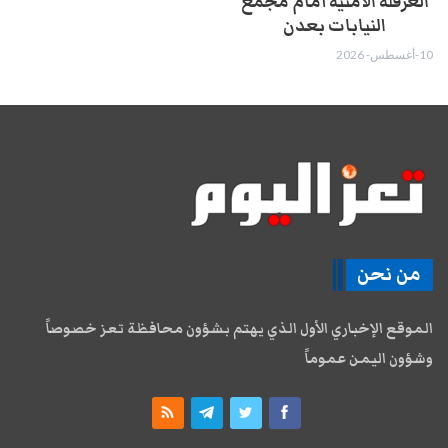
العرقلة الأمنية أمام مجمع
النيابات بعدن
10-أغسطس- 2026
من نحن
الموقع الإخباري الأول الذي يهتم بشؤون محافظة تعز خصوصاً
وشؤون اليمن عموماً