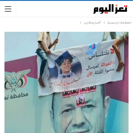
الصفحة الرئيسية
أخبار وتقارير