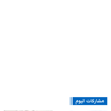
مشاركات اليوم