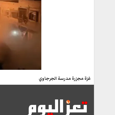
غزة مجزرة مدرسة الجرجاوي