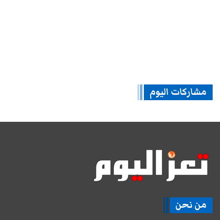
مشاركات اليوم
من نحن