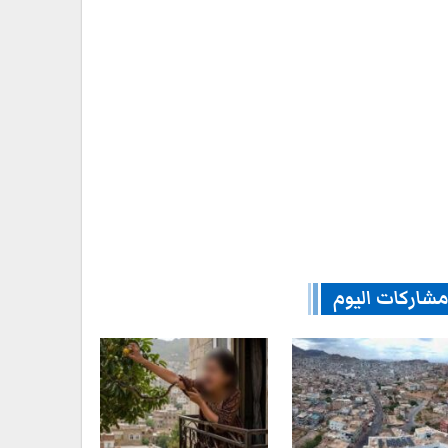
شاركات اليوم