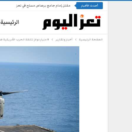
مقتل إمام جامع برصاص مسلح في تعز
أحدث الأخبار
الرئيسية
الصفحة الرئيسية
أخبار وتقارير
8 مليار دولار تكلفة الحرب الأمريكية ضد اليمن