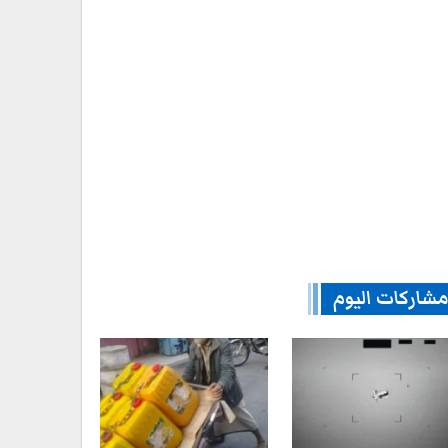
شاركات اليوم