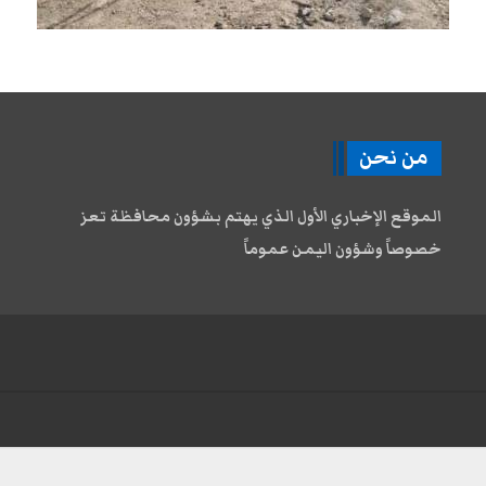
من نحن
الموقع الإخباري الأول الذي يهتم بشؤون محافظة تعز
خصوصاً وشؤون اليمن عموماً