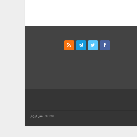
©2019
تعز اليوم