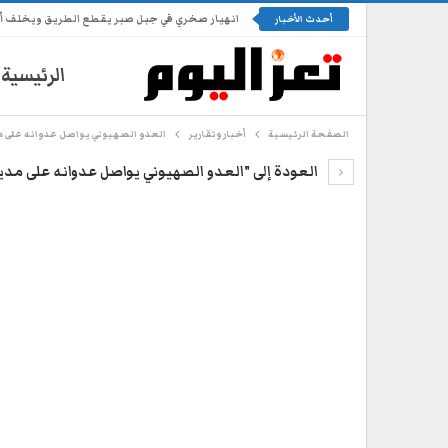
انهيار صخري في جبل صبر يقطع الطريق ويخلف أضرا
أحدث الأخبار
الرئيسية
الصفحة الرئيسية
أخبار وتقارير
العدو الصهيوني يواصل عدوانه على 
العودة إلى "العدو الصهيوني يواصل عدوانه على مدي