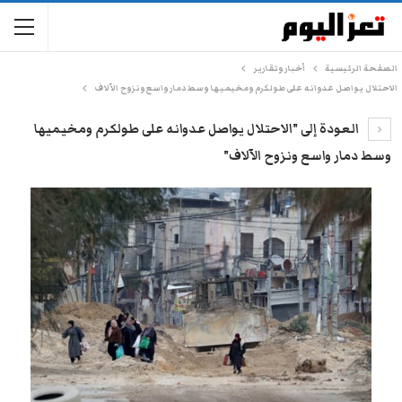
الصفحة الرئيسية
أخبار وتقارير
الاحتلال يواصل عدوانه على طولكرم ومخيميها وسط دمار واسع ونزوح الآلاف
العودة إلى "الاحتلال يواصل عدوانه على طولكرم ومخيميها
وسط دمار واسع ونزوح الآلاف"