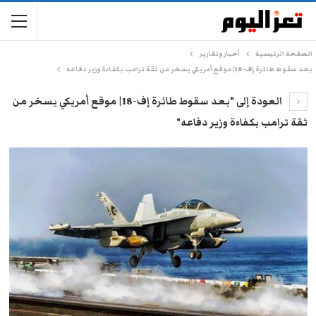
الصفحة الرئيسية
أخبار وتقارير
بعد سقوط طائرة إف-18| موقع أمريكي يسخر من ثقة ترامب بكفاءة وزير دفاعه
العودة إلى "بعد سقوط طائرة إف-18| موقع أمريكي يسخر من
ثقة ترامب بكفاءة وزير دفاعه"