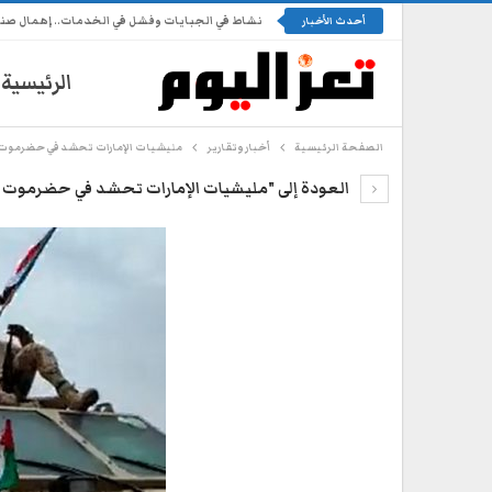
نشاط في الجبايات وفشل في الخدمات.. إهمال ص
أحدث الأخبار
الرئيسية
الصفحة الرئيسية
أخبار وتقارير
مليشيات الإمارات تحشد في حضرموت و
العودة إلى "مليشيات الإمارات تحشد في حضرموت وتو