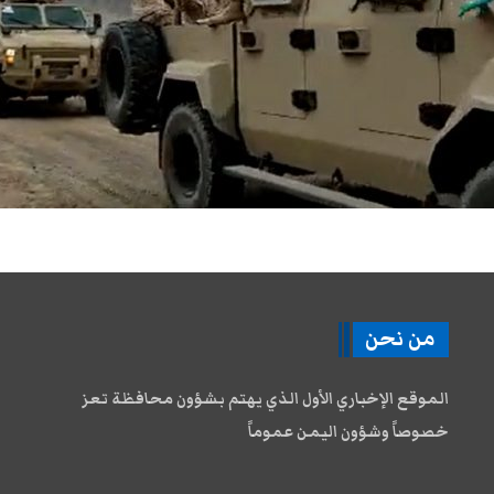
من نحن
الموقع الإخباري الأول الذي يهتم بشؤون محافظة تعز
خصوصاً وشؤون اليمن عموماً