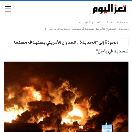
الصفحة الرئيسية
أخبار وتقارير
الحديدة.. العدوان الأمريكي يستهدف مصنعا للحديد في باجل
العودة إلى "الحديدة.. العدوان الأمريكي يستهدف مصنعا
للحديد في باجل"