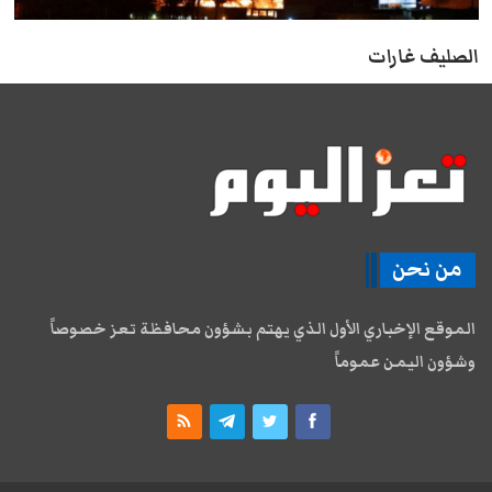
الصليف غارات
من نحن
الموقع الإخباري الأول الذي يهتم بشؤون محافظة تعز خصوصاً
وشؤون اليمن عموماً