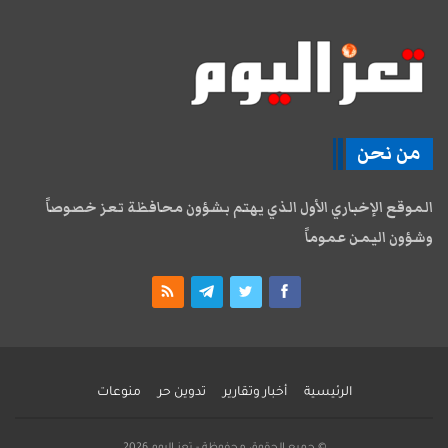
من نحن
الموقع الإخباري الأول الذي يهتم بشؤون محافظة تعز خصوصاً
وشؤون اليمن عموماً
الرئيسية
أخبار وتقارير
تدوين حر
منوعات