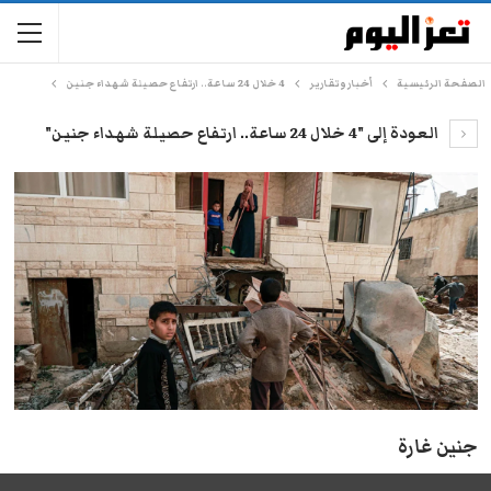
الصفحة الرئيسية
أخبار وتقارير
4 خلال 24 ساعة.. ارتفاع حصيلة شهداء جنين
العودة إلى "4 خلال 24 ساعة.. ارتفاع حصيلة شهداء جنين"
جنين غارة