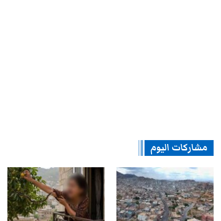
مشاركات اليوم