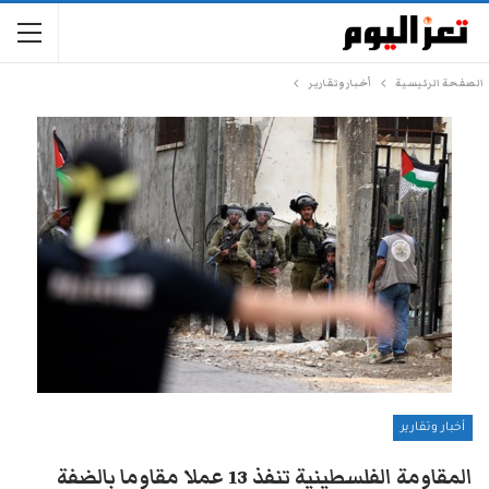
الصفحة الرئيسية
أخبار وتقارير
أخبار وتقارير
المقاومة الفلسطينية تنفذ 13 عملا مقاوما بالضفة