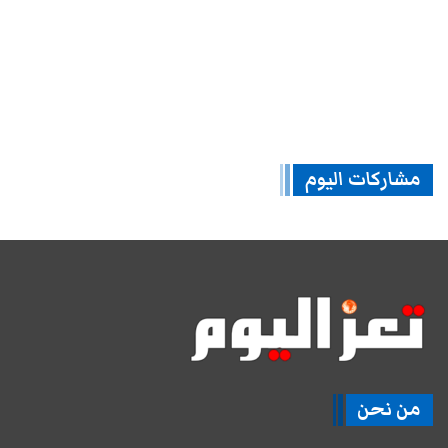
مشاركات اليوم
من نحن