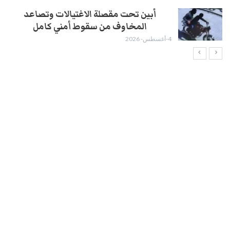
أبين تحت مقصلة الاغتيالات وتصاعد
المخاوف من سقوط أمني كامل
4-أغسطس- 2026