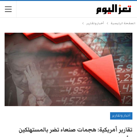
الصفحة الرئيسية
أخبار وتقارير
أخبار وتقارير
تقارير أمريكية: هجمات صنعاء تضر بالمستهلكين