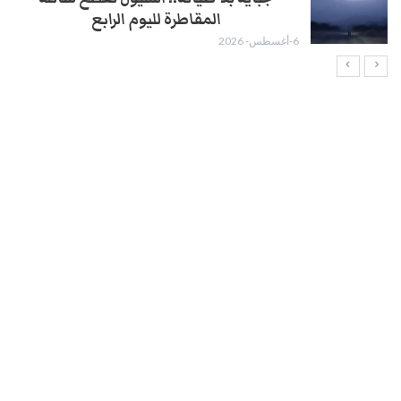
المقاطرة لليوم الرابع
6-أغسطس- 2026