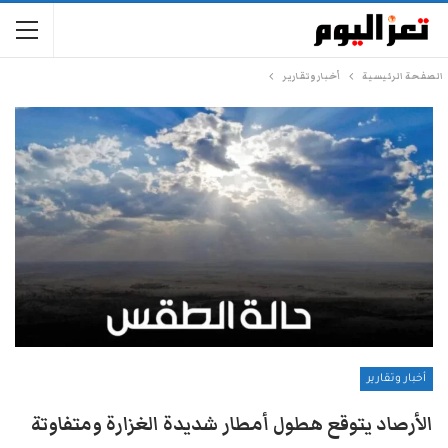
الصفحة الرئيسية
أخبار وتقارير
أخبار وتقارير
الأرصاد يتوقع هطول أمطار شديدة الغزارة ومتفاوتة