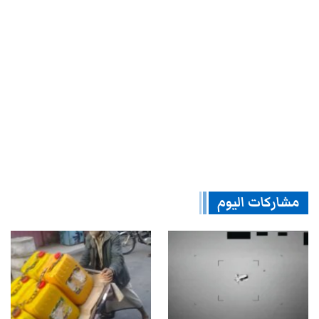
مشاركات اليوم