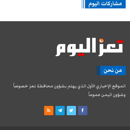
مشاركات اليوم
من نحن
الموقع الإخباري الأول الذي يهتم بشؤون محافظة تعز خصوصاً
وشؤون اليمن عموماً