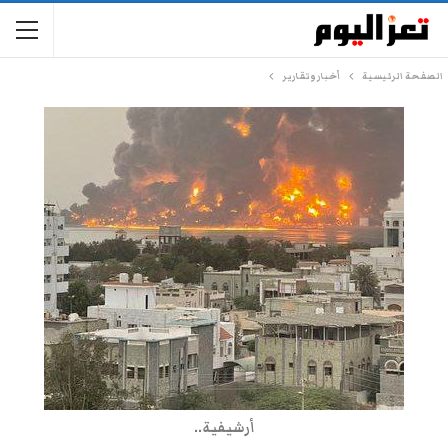
الصفحة الرئيسية
أخبار وتقارير
أرشيفية..