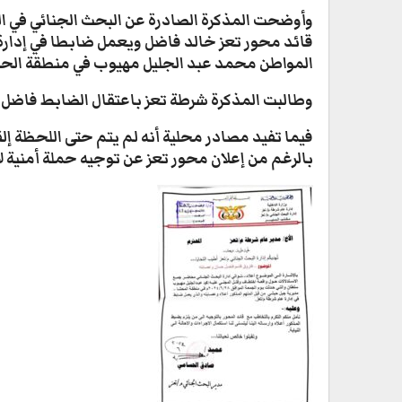
وأوضحت المذكرة الصادرة عن البحث الجنائي في ال
قائد محور تعز خالد فاضل ويعمل ضابطا في إدار
المواطن محمد عبد الجليل مهيوب في منطقة الح
وطالبت المذكرة شرطة تعز باعتقال الضابط فاضل 
فيما تفيد مصادر محلية أنه لم يتم حتى اللحظة إل
بالرغم من إعلان محور تعز عن توجيه حملة أمنية لا