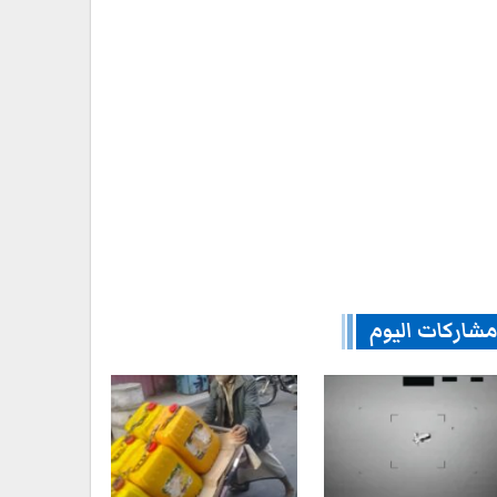
شاركات اليوم