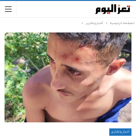
الصفحة الرئيسية
أخبار وتقارير
أخبار وتقارير