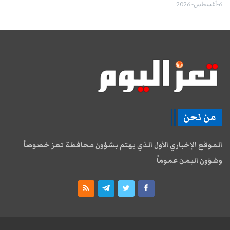
6-أغسطس- 2026
من نحن
الموقع الإخباري الأول الذي يهتم بشؤون محافظة تعز خصوصاً
وشؤون اليمن عموماً