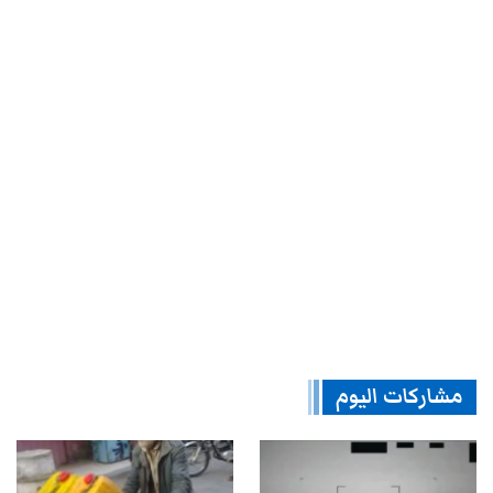
مشاركات اليوم