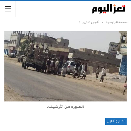
الصفحة الرئيسية
أخبار وتقارير
الصورة من الأرشيف.
أخبار وتقارير