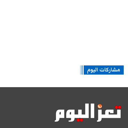
مشاركات اليوم