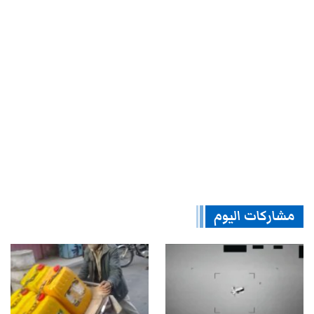
مشاركات اليوم