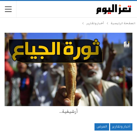
الصفحة الرئيسية
أخبار وتقارير
أرشيفية..
أخبار وتقارير
العرض